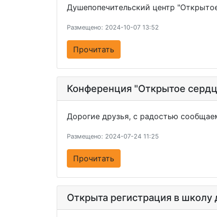
Душепопечительский центр "Открытое
Размещено: 2024-10-07 13:52
Прочитать
Конференция "Открытое сердц
Дорогие друзья, с радостью сообщаем
Размещено: 2024-07-24 11:25
Прочитать
Открыта регистрация в школу 