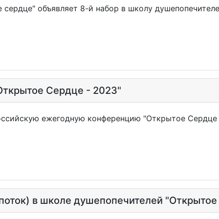
 сердце" объявляет 8-й набор в школу душепопечителе
Открытое Сердце - 2023"
оссийскую ежегодную конференцию "Открытое Сердце 
7 поток) в школе душепопечителей "Открытое