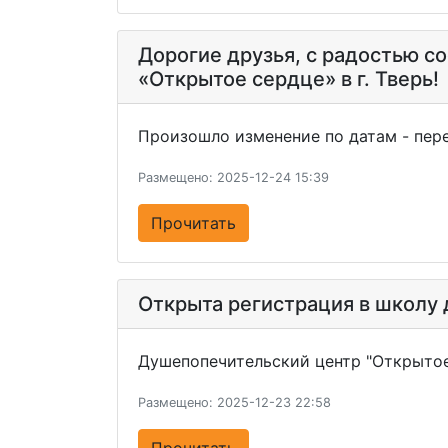
Дорогие друзья, с радостью с
«Открытое сердце» в г. Тверь!
Произошло изменение по датам - пере
Размещено: 2025-12-24 15:39
Прочитать
Открыта регистрация в школу
Душепопечительский центр "Открытое
Размещено: 2025-12-23 22:58