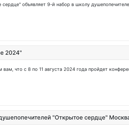
 сердце" объявляет 9-й набор в школу душепопечителе
е 2024"
 вам, что с 8 по 11 августа 2024 года пройдет конфер
душепопечителей "Открытое сердце" Москва 