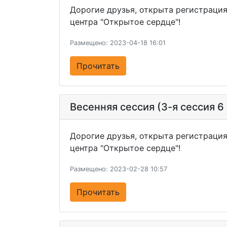
Дорогие друзья, открыта регистрация
центра "Открытое сердце"!
Размещено: 2023-04-18 16:01
Прочитать
Весенняя сессия (3-я сессия 
Дорогие друзья, открыта регистрация
центра "Открытое сердце"!
Размещено: 2023-02-28 10:57
Прочитать