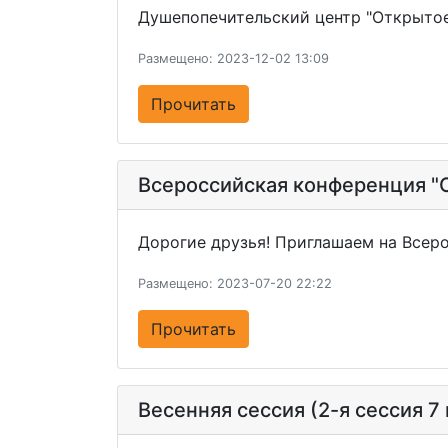
Душепопечительский центр "Открытое
Размещено: 2023-12-02 13:09
Прочитать
Всероссийская конференция "
Дорогие друзья! Приглашаем на Всер
Размещено: 2023-07-20 22:22
Прочитать
Весенняя сессия (2-я сессия 