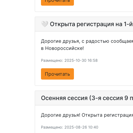
Прочитать
🤍 Открыта регистрация на 1-
Дорогие друзья, с радостью сообщаем
в Новороссийске!
Размещено: 2025-10-30 16:58
Прочитать
Осенняя сессия (3-я сессия 9
Дорогие друзья! Открыта регистрация
Размещено: 2025-08-26 10:40