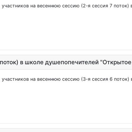
 участников на весеннюю сессию (2-я сессия 7 поток)
6 поток) в школе душепопечителей "Открытое
 участников на весеннюю сессию (3-я сессия 6 поток)