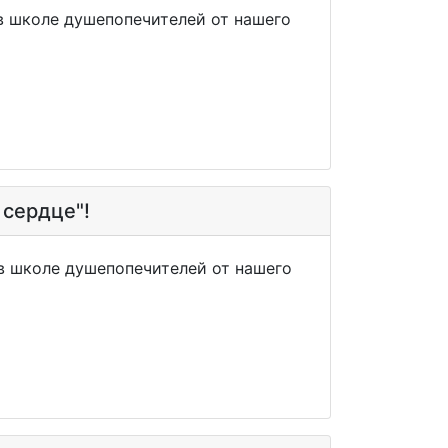
 в школе душепопечителей от нашего
 сердце"!
 в школе душепопечителей от нашего