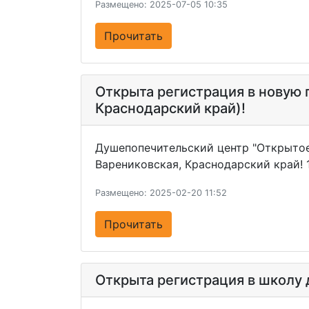
Размещено: 2025-07-05 10:35
Прочитать
Открыта регистрация в новую 
Краснодарский край)!
Душепопечительский центр "Открытое
Варениковская, Краснодарский край! 1
Размещено: 2025-02-20 11:52
Прочитать
Открыта регистрация в школу 