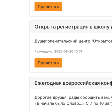
Прочитать
Открыта регистрация в школу 
Душепопечительский центр "Открытое 
Размещено: 2025-08-26 10:31
Прочитать
Ежегодная всероссийская кон
Дорогие друзья, рады сообщить вам, 
«В начале было Слово…» С 7 по 10 ав