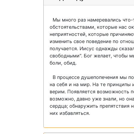
Мы много раз намеревались что-т
обстоятельствами, которые нас ок
неприятностей, которые причиняют
изменить свое поведение по отно
получается. Иисус однажды сказал:
свободными". Бог желает, чтобы 
боли, обид.
В процессе душепопечения мы по
на себя и на мир. На те принципы
верим. Появляется возможность по
возможно, давно уже знали, но он
сердца; обнаружить препятствия н
них избавляться.