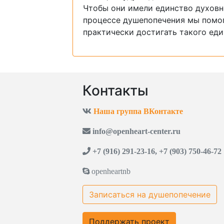
Чтобы они имели единство духовн
процессе душепопечения мы помо
практически достигать такого еди
Контакты
Наша группа ВКонтакте
info@openheart-center.ru
+7 (916) 291-23-16, +7 (903) 750-46-72
openheartnb
Записаться на душепопечение
Поддержать проект