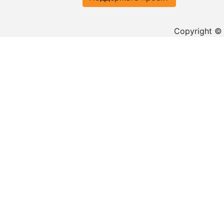
Copyright ©