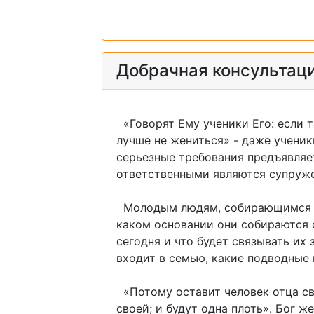
Добрачная консультац
«Говорят Ему ученики Его: если т
лучше не жениться» - даже ученик
серьезные требования предъявляе
ответственными являются супруж
Молодым людям, собирающимся вс
каком основании они собираются 
сегодня и что будет связывать их
входит в семью, какие подводные 
«Потому оставит человек отца св
своей; и будут одна плоть». Бог ж