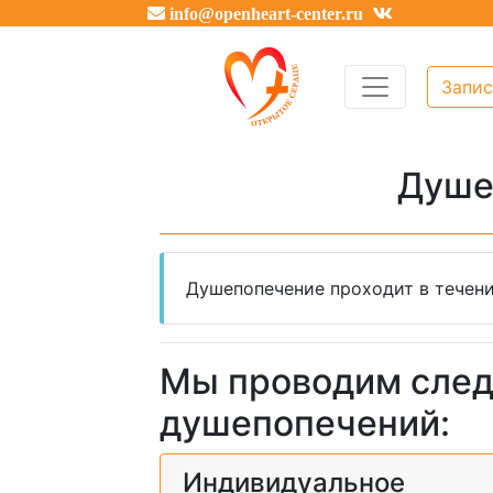
info@openheart-center.ru
Запис
Душе
Душепопечение проходит в течение
Мы проводим сле
душепопечений:
Индивидуальное