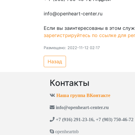
info@openheart-center.ru
Если вы заинтересованы в этом служ
зарегистрируйтесь по ссылке для ре
Размещено: 2022-11-12 02:17
Назад
Контакты
Наша группа ВКонтакте
info@openheart-center.ru
+7 (916) 291-23-16, +7 (903) 750-46-72
openheartnb