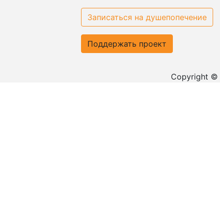
Записаться на душепопечение
Поддержать проект
Copyright ©