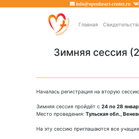
info@openheart-center.ru
Главная
Свидетельств
Зимняя сессия (
Началась регистрация на вторую сесси
Зимняя сессия пройдёт с
24 по 28 январ
Место проведения:
Тульская обл., Венев
На эту сессию приглашаются все учащие