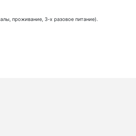
алы, проживание, 3-х разовое питание).