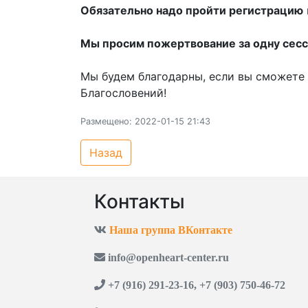
Обязательно надо пройти регистрацию
Мы просим пожертвование за одну сесс
Мы будем благодарны, если вы сможете 
Благословений!
Размещено: 2022-01-15 21:43
Назад
Контакты
Наша группа ВКонтакте
info@openheart-center.ru
+7 (916) 291-23-16, +7 (903) 750-46-72