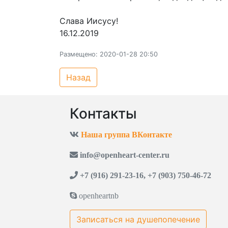
Слава Иисусу!
16.12.2019
Размещено: 2020-01-28 20:50
Назад
Контакты
Наша группа ВКонтакте
info@openheart-center.ru
+7 (916) 291-23-16, +7 (903) 750-46-72
openheartnb
Записаться на душепопечение