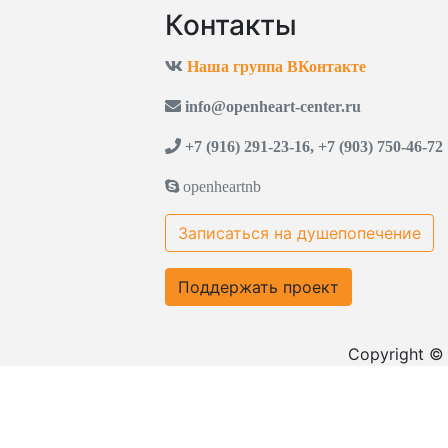
Контакты
Наша группа ВКонтакте
info@openheart-center.ru
+7 (916) 291-23-16, +7 (903) 750-46-72
openheartnb
Записаться на душепопечение
Поддержать проект
Copyright ©