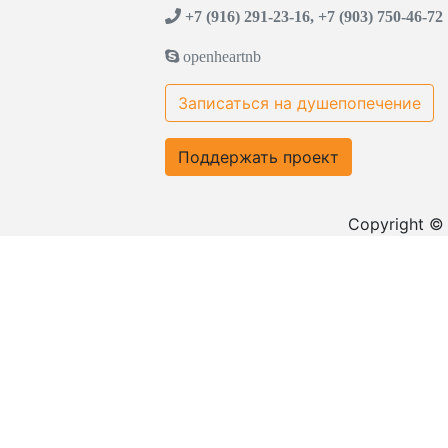
+7 (916) 291-23-16, +7 (903) 750-46-72
openheartnb
Записаться на душепопечение
Поддержать проект
Copyright ©