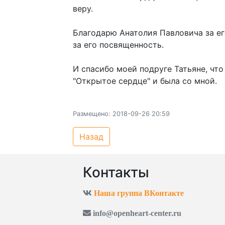
веру.
Благодарю Анатолия Павловича за ег
за его посвященность.
И спасибо моей подруге Татьяне, что
"Открытое сердце" и была со мной.
Размещено: 2018-09-26 20:59
Назад
Контакты
Наша группа ВКонтакте
info@openheart-center.ru